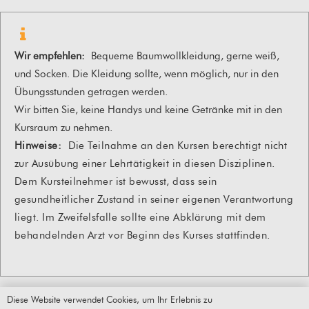
Wir empfehlen:
Bequeme Baumwollkleidung, gerne weiß,
und Socken. Die Kleidung sollte, wenn möglich, nur in den
Übungsstunden getragen werden.
Wir bitten Sie, keine Handys und keine Getränke mit in den
Kursraum zu nehmen.
Hinweise:
Die Teilnahme an den Kursen berechtigt nicht
zur Ausübung einer Lehrtätigkeit in diesen Disziplinen.
Dem Kursteilnehmer ist bewusst, dass sein
gesundheitlicher Zustand in seiner eigenen Verantwortung
liegt. Im Zweifelsfalle sollte eine Abklärung mit dem
behandelnden Arzt vor Beginn des Kurses stattfinden.
Diese Website verwendet Cookies, um Ihr Erlebnis zu
© Humanitao-Stiftung 2026 |
Impressum
|