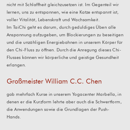
nicht mit Schlaffheit gleichzusetzen ist. Im Gegenteil wir
lernen, uns zu entspannen, wie eine Katze entspannt ist,
voller Vitalität, Lebenskraft und Wachsamkeit.
Im TaiChi geht es darum, durch geduldiges Üben alle
Anspannung aufzugeben, um Blockierungen zu beseitigen
und die unzähligen Energiebahnen in unserem Körper für
den Chi-Fluss zu öffnen. Durch die Anregung dieses Chi-
Flusses können wir körperliche und geistige Gesundheit
erlangen.
Großmeister William C.C. Chen
gab mehrfach Kurse in unserem Yogacenter Marbella, in
denen er die Kurzform lehrte aber auch die Schwertform,
die Anwendungen sowie die Grundlagen der Push-
Hands.