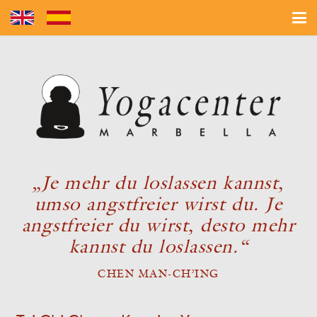
„Je mehr du loslassen kannst,
umso angstfreier wirst du. Je
angstfreier du wirst, desto mehr
kannst du loslassen.“
CHEN MAN-CH’ING